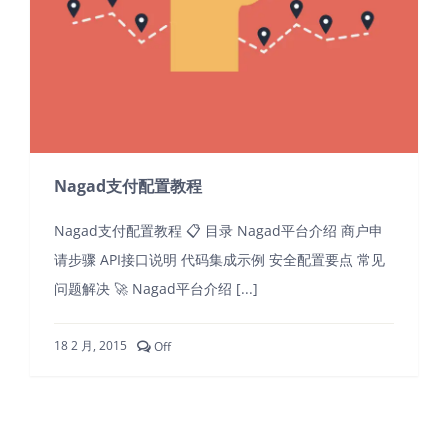
TG免费咨询
Nagad支付配置教程
Nagad支付配置教程 📋 目录 Nagad平台介绍 商户申
请步骤 API接口说明 代码集成示例 安全配置要点 常见
问题解决 🚀 Nagad平台介绍 [...]
关
18 2 月, 2015
Off
闭
评
论
Nagad
支