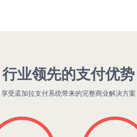
行业领先的支付优势
享受孟加拉支付系统带来的完整商业解决方案