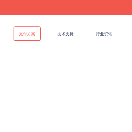
支付方案
技术支持
行业资讯
解决方案