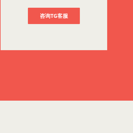
咨询TG客服