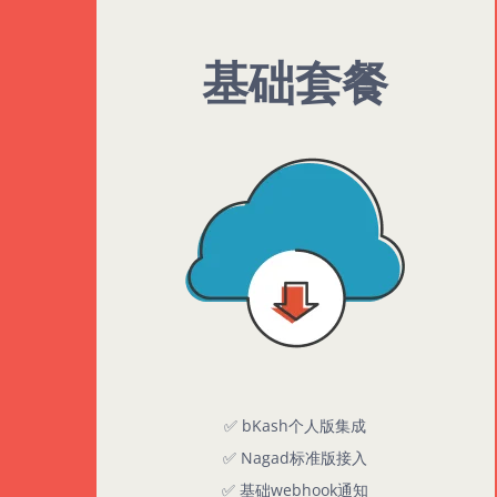
基础套餐
✅ bKash个人版集成
✅ Nagad标准版接入
✅ 基础webhook通知