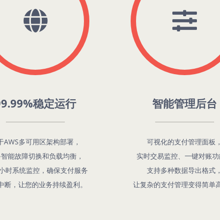
99.99%稳定运行
智能管理后台
于AWS多可用区架构部署，
可视化的支付管理面板
备智能故障切换和负载均衡，
实时交易监控、一键对账功
24小时系统监控，确保支付服务
支持多种数据导出格式
中断，让您的业务持续盈利。
让复杂的支付管理变得简单