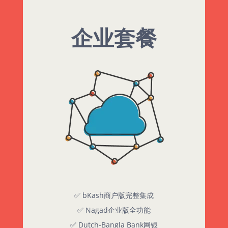
企业套餐
✅ bKash商户版完整集成
✅ Nagad企业版全功能
✅ Dutch-Bangla Bank网银