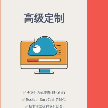
高级定制
✅ 全支付方式覆盖(15+通道)
✅ Rocket、SureCash等钱包
✅ 所有主流银行支付网关