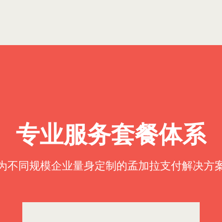
专业服务套餐体系
为不同规模企业量身定制的孟加拉支付解决方