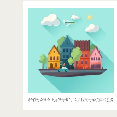
全球服务覆盖
从达卡到吉大港，从中国到东南亚，
我们的孟加拉支付通道服务遍布全球。
专业的本地化支持团队，
确保您在任何地区都能获得优质服务。
了解更多!
我们为全球企业提供专业的 孟加拉支付系统集成服务