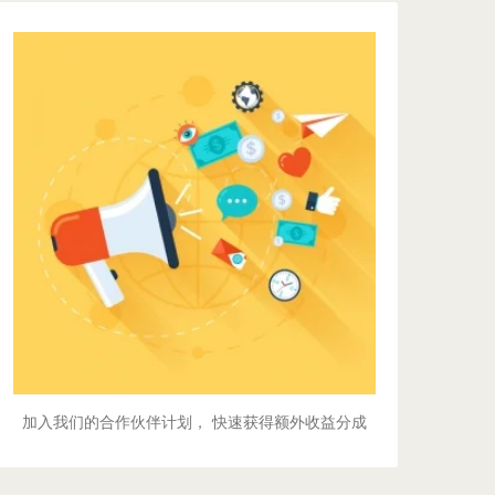
合作伙伴计划
成为我们的业务合作伙伴，
每推荐一个成功客户获得丰厚佣金。
提供专业的技术支持和营销资料，
助您快速拓展孟加拉支付业务。
立即加入!
加入我们的合作伙伴计划， 快速获得额外收益分成