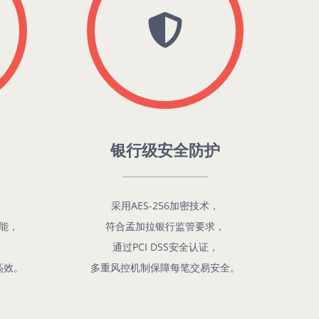
银行级安全防护
，
采用AES-256加密技术，
能，
符合孟加拉银行监管要求，
，
通过PCI DSS安全认证，
高效。
多重风控机制保障每笔交易安全。