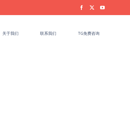
关于我们
联系我们
TG免费咨询